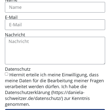
E-Mail
Nachricht
Datenschutz
Hiermit erteile ich meine Einwilligung, dass
meine Daten für die Bearbeitung meiner Fragen
verarbeitet werden dürfen. Ich habe die
Datenschutzerklärung (https://daniela-
schweitzer.de/datenschutz/) zur Kenntnis
genommen.