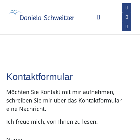
Kontaktformular
Möchten Sie Kontakt mit mir aufnehmen,
schreiben Sie mir über das Kontaktformular
eine Nachricht.
Ich freue mich, von Ihnen zu lesen.
Name