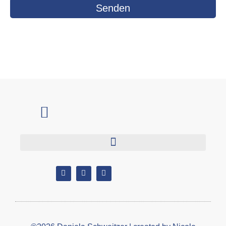
Senden